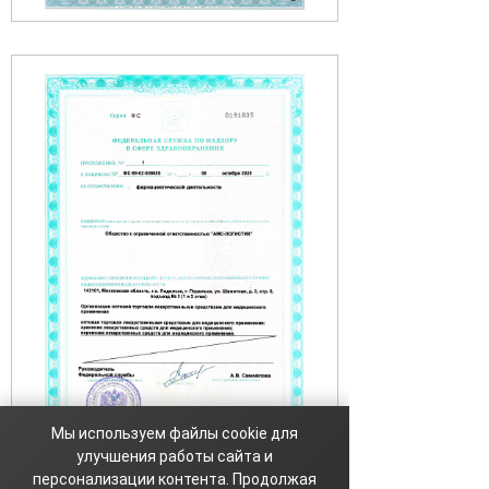
Мы используем файлы cookie для
улучшения работы сайта и
персонализации контента. Продолжая