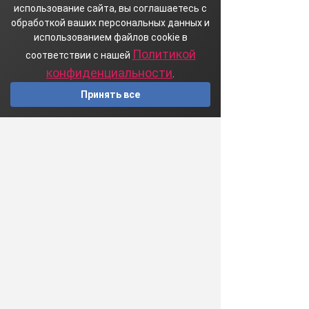
использование сайта, вы соглашаетесь с
обработкой ваших персональных данных и
использованием файлов cookie в
Политикой
соответствии с нашей
конфиденциальности
.
Принять все