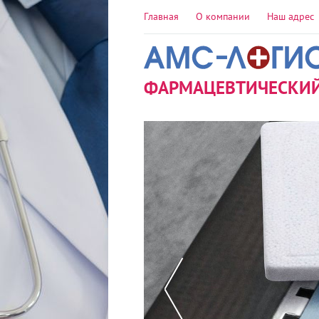
Главная
О компании
Наш адрес
ФАРМАЦЕВТИЧЕСКИЙ