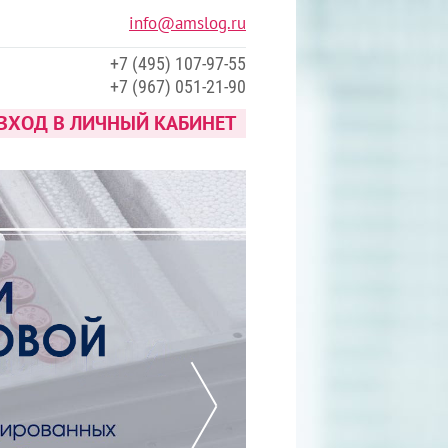
info@amslog.ru
+7 (495) 107-97-55
+7 (967) 051-21-90
ВХОД В ЛИЧНЫЙ КАБИНЕТ